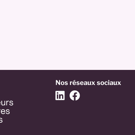
Nos réseaux sociaux