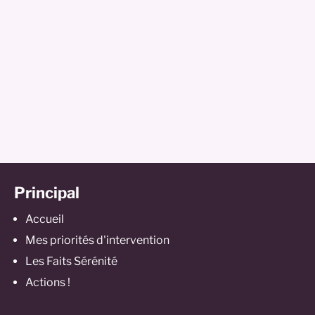
Principal
Accueil
Mes priorités d'intervention
Les Faits Sérénité
Actions !