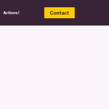
Contact
Actions !