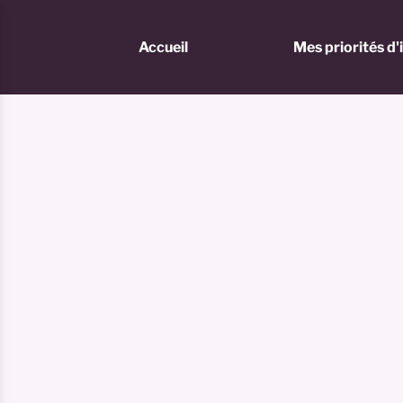
Accueil
Mes priorités d