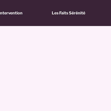
'intervention
Les Faits Sérénité