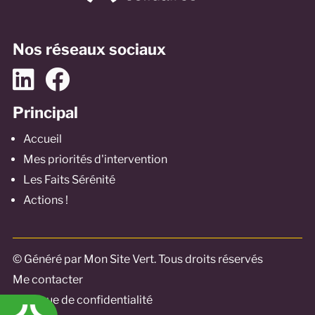
Nos réseaux sociaux
Principal
Accueil
Mes priorités d'intervention
Les Faits Sérénité
Actions !
© Généré par Mon Site Vert. Tous droits réservés
Me contacter
Politique de confidentialité