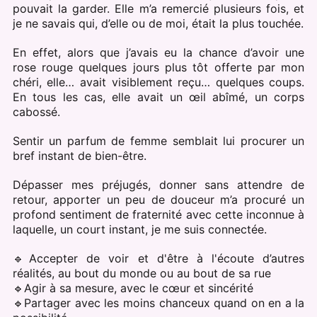
pouvait la garder. Elle m’a remercié plusieurs fois, et
je ne savais qui, d’elle ou de moi, était la plus touchée.
En effet, alors que j’avais eu la chance d’avoir une
rose rouge quelques jours plus tôt offerte par mon
chéri, elle… avait visiblement reçu… quelques coups.
En tous les cas, elle avait un œil abîmé, un corps
cabossé.
Sentir un parfum de femme semblait lui procurer un
bref instant de bien-être.
Dépasser mes préjugés, donner sans attendre de
retour, apporter un peu de douceur m’a procuré un
profond sentiment de fraternité avec cette inconnue à
laquelle, un court instant, je me suis connectée.
🔹Accepter de voir et d'être à l'écoute d’autres
réalités, au bout du monde ou au bout de sa rue
🔹Agir à sa mesure, avec le cœur et sincérité
🔹Partager avec les moins chanceux quand on en a la