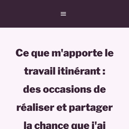
Ce que m'apporte le
travail itinérant :
des occasions de
réaliser et partager
la chance que j'ai