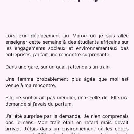
Lors d’un déplacement au Maroc où je suis allée
enseigner cette semaine à des étudiants africains sur
les engagements sociaux et environnementaux des
entreprises, j’ai fait une rencontre surprenante.
Dans une gare, sur un quai, j’attendais un train.
Une femme probablement plus âgée que moi est
venue à ma rencontre.
Elle ne souhaitait pas mendier, m'a-t-elle dit. Elle m’a
demandé si j’avais du parfum.
J’ai été surprise par la demande. Je n'en comprenais
pas le sens. Mon train était en retard mais devait
arriver. J’étais dans un environnement où les codes