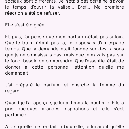
sociaux sont différents. Je n’étais pas certaine d’avoir
le temps d’ouvrir la valise… Bref… Ma première
réaction a été de refuser.
Elle s'est éloignée.
Et puis, j’ai pensé que mon parfum n’était pas si loin.
Que le train n’étant pas là, je disposais d’un espace
temps. Que la demande était fondée sur des raisons
que je ne connaissais pas, mais que je n’avais pas, sur
le fond, besoin de comprendre. Que l’essentiel était de
donner à cette personne l'attention qu'elle me
demandait.
J’ai préparé le parfum, et cherché la femme du
regard.
Quand je l’ai aperçue, je lui ai tendu la bouteille. Elle a
pris quelques grandes inspirations et elle s'est
parfumée.
Alors qu’elle me rendait la bouteille, je lui ai dit qu’elle