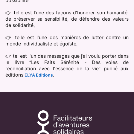
possibilité
👉 telle est l’une des façons d'honorer son humanité,
de préserver sa sensibilité, de défendre des valeurs
de solidarité,
👉 telle est l'une des manières de lutter contre un
monde individualiste et égoïste,
👉 tel est l'un des messages que j’ai voulu porter dans
le livre “Les Faits Sérénité - Des voies de
réconciliation avec l'essence de la vie” publié aux
éditions
ELYA Editions
.