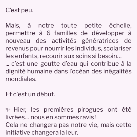
C’est peu.
Mais, à notre toute petite échelle,
permettre à 6 familles de développer à
nouveau des activités génératrices de
revenus pour nourrir les individus, scolariser
les enfants, recourir aux soins si besoin…
... c’est une goutte d’eau qui contribue à la
dignité humaine dans l’océan des inégalités
mondiales.
Et c'est un début.
✨Hier, les premières pirogues ont été
livrées… nous en sommes ravis !
Cela ne changera pas notre vie, mais cette
initiative changera la leur.