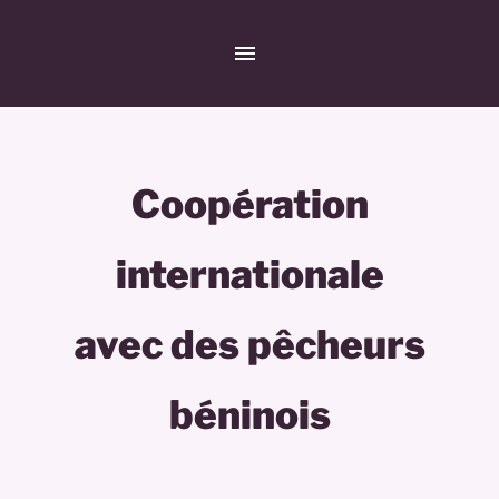
Coopération
internationale
avec des pêcheurs
béninois