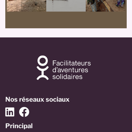
Nos réseaux sociaux
Principal