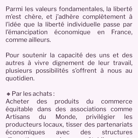
Parmi les valeurs fondamentales, la liberté
m’est chère, et j’adhère complètement à
l’idée que la liberté individuelle passe par
l’émancipation économique en France,
comme ailleurs.
Pour soutenir la capacité des uns et des
autres à vivre dignement de leur travail,
plusieurs possibilités s’offrent à nous au
quotidien.
🔸Par les achats :
Acheter des produits du commerce
équitable dans des associations comme
Artisans du Monde, privilégier les
producteurs locaux, tisser des partenariats
économiques avec des structures