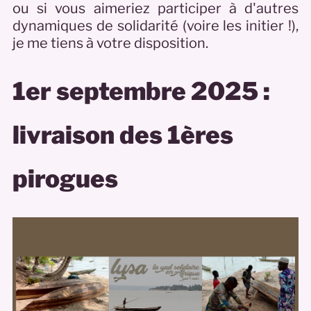
ou si vous aimeriez participer à d'autres
dynamiques de solidarité (voire les initier !),
je me tiens à votre disposition.
1er septembre 2025 :
livraison des 1ères
pirogues
1er septembre 2025 : 1ère
livraison