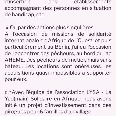
d’insertion, des établissements
accompagnant des personnes en situation
de handicap, etc.
🔸Ou par des actions plus singulières :
A l’occasion de missions de solidarité
internationale en Afrique de l’Ouest, et plus
particulièrement au Bénin, j’ai eu l’occasion
de rencontrer des pêcheurs, au bord du lac
AHEME. Des pêcheurs de métier, mais sans
bateau. Les locations sont onéreuses, les
acquisitions quasi impossibles à supporter
pour eux.
👉Avec l’équipe de l’association LYSA - La
Yad(main) Solidaire en Afrique, nous avons
initié un projet d'investissement dans des
pirogues pour 6 familles d’un village.