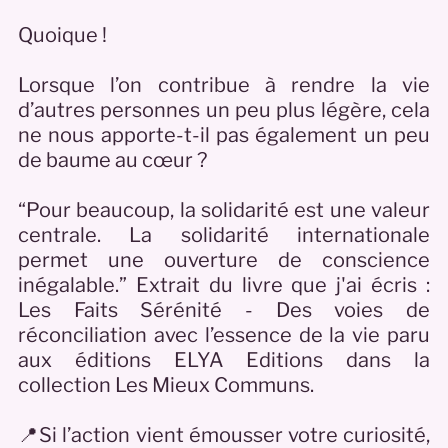
Quoique !
Lorsque l’on contribue à rendre la vie
d’autres personnes un peu plus légère, cela
ne nous apporte-t-il pas également un peu
de baume au cœur ?
“Pour beaucoup, la solidarité est une valeur
centrale. La solidarité internationale
permet une ouverture de conscience
inégalable.” Extrait du livre que j'ai écris :
Les Faits Sérénité - Des voies de
réconciliation avec l’essence de la vie paru
aux éditions ELYA Editions dans la
collection Les Mieux Communs.
📍Si l’action vient émousser votre curiosité,