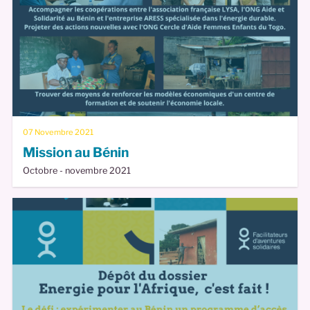
07 Novembre 2021
Mission au Bénin
Octobre - novembre 2021