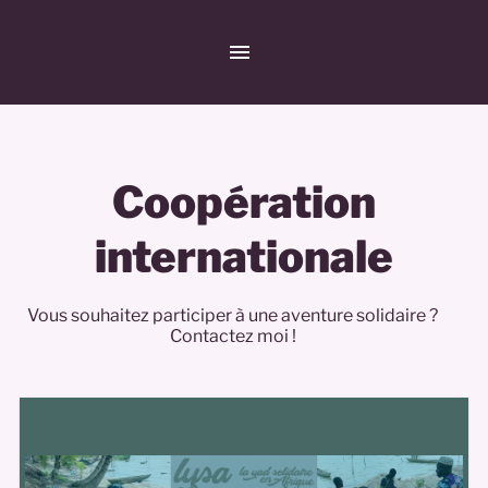
Coopération
internationale
Vous souhaitez participer à une aventure solidaire ?
Contactez moi !