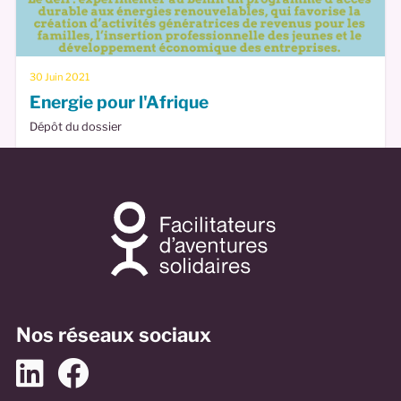
30 Juin 2021
Energie pour l'Afrique
Dépôt du dossier
Nos réseaux sociaux