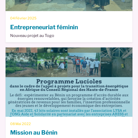
04 Février 2025
Entrepreneuriat féminin
Nouveau projet au Togo
08 Mai 2022
Mission au Bénin