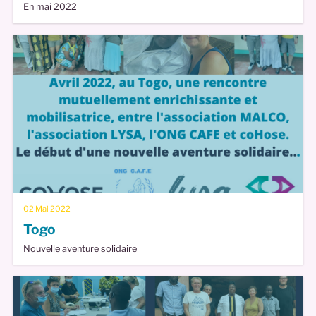
En mai 2022
02 Mai 2022
Togo
Nouvelle aventure solidaire