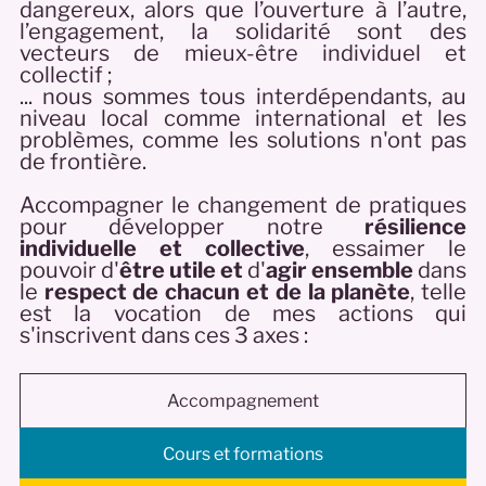
dangereux, alors que l’ouverture à l’autre,
l’engagement, la solidarité sont des
vecteurs de mieux-être individuel et
collectif ;
... nous sommes tous interdépendants, au
niveau local comme international et les
problèmes, comme les solutions n'ont pas
de frontière.
Accompagner le changement de pratiques
pour développer notre
résilience
individuelle et collective
, essaimer le
pouvoir d'
être
utile et
d'
agir
ensemble
dans
le
respect de chacun et de la planète
, telle
est la vocation de mes actions qui
s'inscrivent dans ces 3 axes :
Accompagnement
Cours et formations