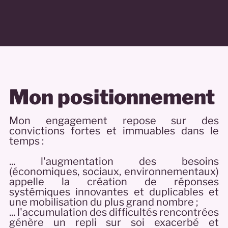
Mon positionnement
Mon engagement repose sur des
convictions fortes et immuables dans le
temps :
... l'augmentation des besoins
(économiques, sociaux, environnementaux)
appelle la création de réponses
systémiques innovantes et duplicables et
une mobilisation du plus grand nombre ;
... l'accumulation des difficultés rencontrées
génère un repli sur soi exacerbé et