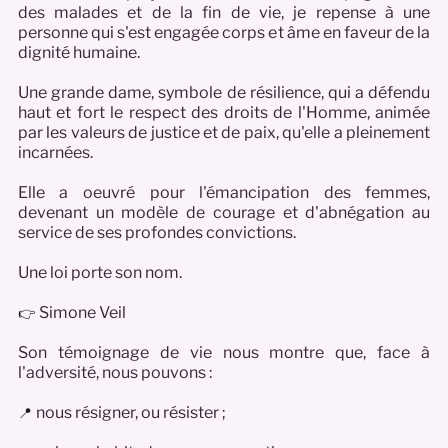
des malades et de la fin de vie, je repense à une
personne qui s'est engagée corps et âme en faveur de la
dignité humaine.
Une grande dame, symbole de résilience, qui a défendu
haut et fort le respect des droits de l'Homme, animée
par les valeurs de justice et de paix, qu'elle a pleinement
incarnées.
Elle a oeuvré pour l'émancipation des femmes,
devenant un modèle de courage et d'abnégation au
service de ses profondes convictions.
Une loi porte son nom.
Simone Veil
👉
Son témoignage de vie nous montre que, face à
l'adversité, nous pouvons :
nous résigner, ou résister ;
📍