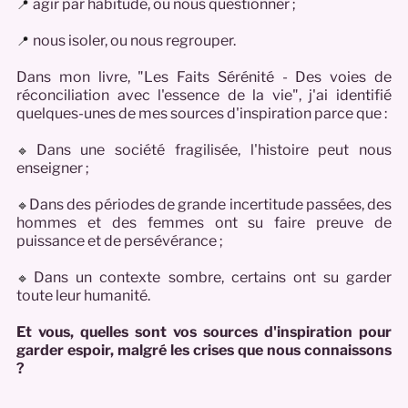
agir par habitude, ou nous questionner ;
📍
nous isoler, ou nous regrouper.
📍
Dans mon livre, "Les Faits Sérénité - Des voies de
réconciliation avec l'essence de la vie", j'ai identifié
quelques-unes de mes sources d'inspiration parce que :
Dans une société fragilisée, l'histoire peut nous
🔹
enseigner ;
Dans des périodes de grande incertitude passées, des
🔹
hommes et des femmes ont su faire preuve de
puissance et de persévérance ;
Dans un contexte sombre, certains ont su garder
🔹
toute leur humanité.
Et vous, quelles sont vos sources d'inspiration pour
garder espoir, malgré les crises que nous connaissons
?