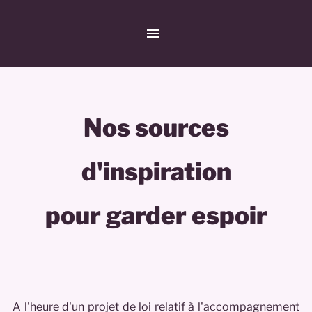
Nos sources
d'inspiration
pour garder espoir
A l'heure d'un projet de loi relatif à l'accompagnement