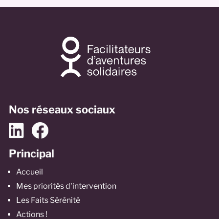
Nos réseaux sociaux
Principal
Accueil
Mes priorités d'intervention
Les Faits Sérénité
Actions !