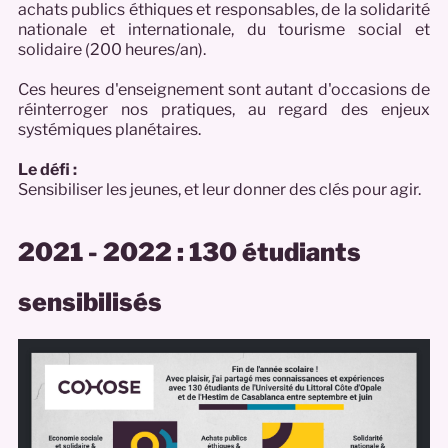
achats publics éthiques et responsables, de la solidarité
nationale et internationale, du tourisme social et
solidaire (200 heures/an).
Ces heures d'enseignement sont autant d'occasions de
réinterroger nos pratiques, au regard des enjeux
systémiques planétaires.
Le défi :
Sensibiliser les jeunes, et leur donner des clés pour agir.
2021 - 2022 : 130 étudiants
sensibilisés