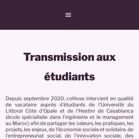
Transmission aux
étudiants
Depuis septembre 2020, coHose intervient en qualité
de vacataire auprès d'étudiants de l'Université du
Littoral Côte d'Opale et de l'Hestim de Casablanca
(école spécialisée dans l'ingénierie et le management
au Maroc) afin de partager les valeurs, les pratiques, les
projets, les enjeux, de l'économie sociale et solidaire, de
l'entrepreneuriat social, de l'innovation sociale, des