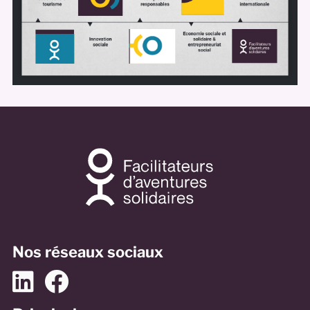
Nos réseaux sociaux